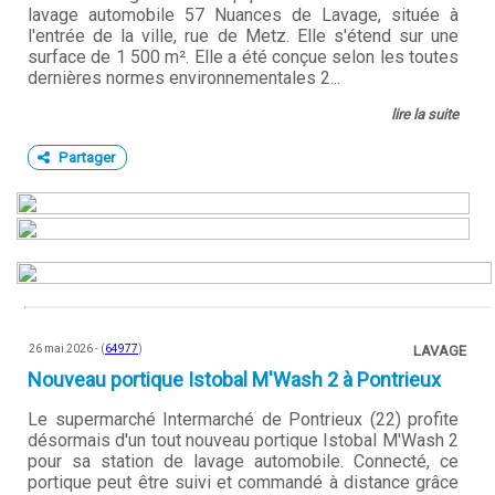
lavage automobile 57 Nuances de Lavage, située à
l'entrée de la ville, rue de Metz. Elle s'étend sur une
surface de 1 500 m². Elle a été conçue selon les toutes
dernières normes environnementales 2...
lire la suite
Partager
26 mai 2026 - (
64977
)
LAVAGE
Nouveau portique Istobal M'Wash 2 à Pontrieux
Le supermarché Intermarché de Pontrieux (22) profite
désormais d'un tout nouveau portique Istobal M'Wash 2
pour sa station de lavage automobile. Connecté, ce
portique peut être suivi et commandé à distance grâce