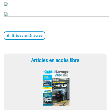
Articles en accès libre