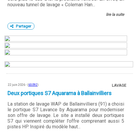
nouveau tunnel de lavage « Coleman Han...
lire la suite
Partager
22 juin 2026 - (
65092
)
LAVAGE
Deux portiques S7 Aquarama à Ballainvilliers
La station de lavage WAP de Ballainvilliers (91) a choisi
le portique S7 Lavance by Aquarama pour moderniser
son offre de lavage. Le site a installé deux portiques
S7 qui viennent compléter l'offre comprenant aussi 5
pistes HP. Inspiré du modèle haut...