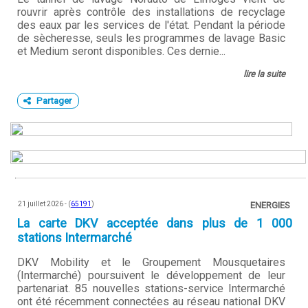
rouvrir après contrôle des installations de recyclage
des eaux par les services de l'état. Pendant la période
de sècheresse, seuls les programmes de lavage Basic
et Medium seront disponibles. Ces dernie...
lire la suite
Partager
21 juillet 2026 - (
65191
)
ENERGIES
La carte DKV acceptée dans plus de 1 000
stations Intermarché
DKV Mobility et le Groupement Mousquetaires
(Intermarché) poursuivent le développement de leur
partenariat. 85 nouvelles stations-service Intermarché
ont été récemment connectées au réseau national DKV