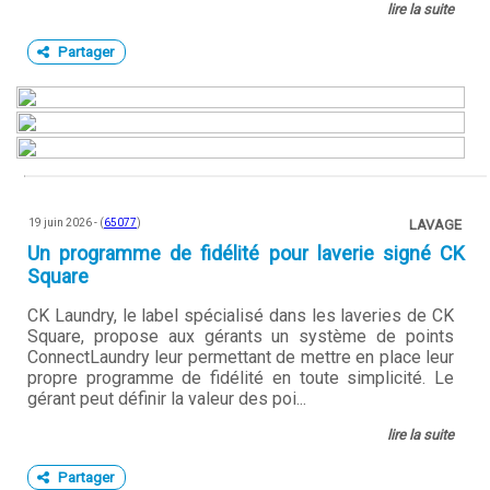
lire la suite
Partager
19 juin 2026 - (
65077
)
LAVAGE
Un programme de fidélité pour laverie signé CK
Square
CK Laundry, le label spécialisé dans les laveries de CK
Square, propose aux gérants un système de points
ConnectLaundry leur permettant de mettre en place leur
propre programme de fidélité en toute simplicité. Le
gérant peut définir la valeur des poi...
lire la suite
Partager