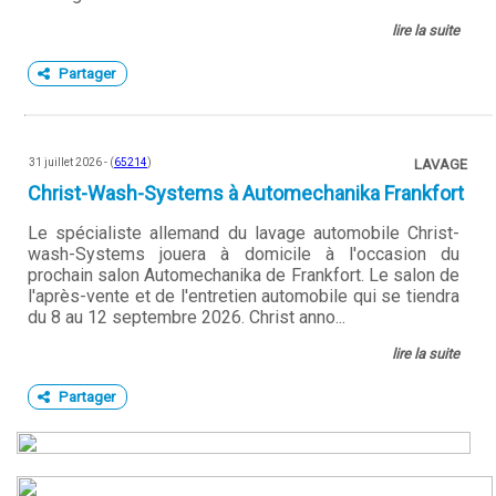
lire la suite
Partager
31 juillet 2026 - (
65214
)
LAVAGE
Christ-Wash-Systems à Automechanika Frankfort
Le spécialiste allemand du lavage automobile Christ-
wash-Systems jouera à domicile à l'occasion du
prochain salon Automechanika de Frankfort. Le salon de
l'après-vente et de l'entretien automobile qui se tiendra
du 8 au 12 septembre 2026. Christ anno...
lire la suite
Partager