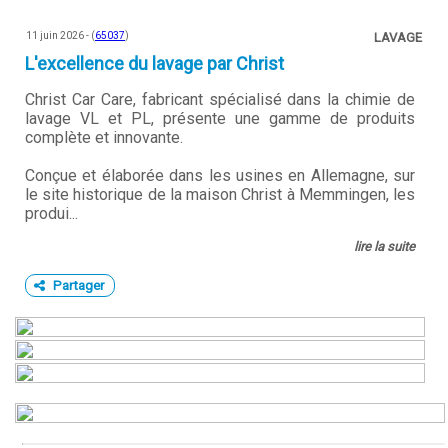
11 juin 2026 - (
65037
)
LAVAGE
L'excellence du lavage par Christ
Christ Car Care, fabricant spécialisé dans la chimie de
lavage VL et PL, présente une gamme de produits
complète et innovante.
Conçue et élaborée dans les usines en Allemagne, sur
le site historique de la maison Christ à Memmingen, les
produi...
lire la suite
Partager