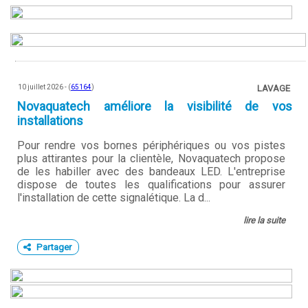
10 juillet 2026 - (
65164
)
LAVAGE
Novaquatech améliore la visibilité de vos
installations
Pour rendre vos bornes périphériques ou vos pistes
plus attirantes pour la clientèle, Novaquatech propose
de les habiller avec des bandeaux LED. L'entreprise
dispose de toutes les qualifications pour assurer
l'installation de cette signalétique. La d...
lire la suite
Partager