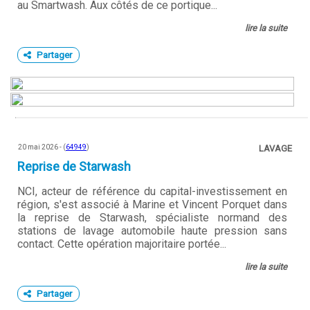
au Smartwash. Aux côtés de ce portique...
lire la suite
Partager
20 mai 2026 - (
64949
)
LAVAGE
Reprise de Starwash
NCI, acteur de référence du capital-investissement en
région, s'est associé à Marine et Vincent Porquet dans
la reprise de Starwash, spécialiste normand des
stations de lavage automobile haute pression sans
contact. Cette opération majoritaire portée...
lire la suite
Partager