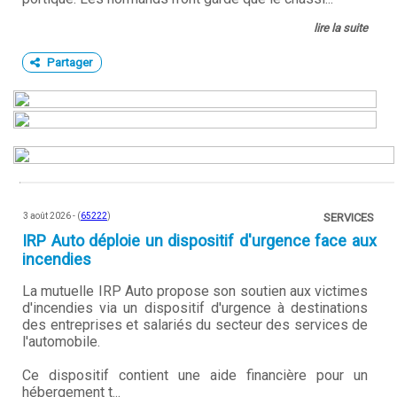
lire la suite
Partager
3 août 2026 - (
65222
)
SERVICES
IRP Auto déploie un dispositif d'urgence face aux
incendies
La mutuelle IRP Auto propose son soutien aux victimes
d'incendies via un dispositif d'urgence à destinations
des entreprises et salariés du secteur des services de
l'automobile.
Ce dispositif contient une aide financière pour un
hébergement t...