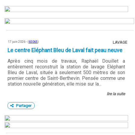
17 juin 2026 - (
65065
)
LAVAGE
Le centre Eléphant Bleu de Laval fait peau neuve
Après cinq mois de travaux, Raphaël Douillet a
entièrement reconstruit la station de lavage Eléphant
Bleu de Laval, située à seulement 500 mètres de son
premier centre de Saint-Berthevin. Pensée comme une
station nouvelle génération, elle mise sur la...
lire la suite
Partager