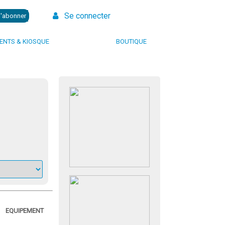
Se connecter
NTS & KIOSQUE
BOUTIQUE
EQUIPEMENT