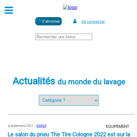
Se connecter
Actualités
du monde du lavage
6 septembre 2021 - (
56463
)
EQUIPEMENT
Le salon du pneu The Tire Cologne 2022 est sur la