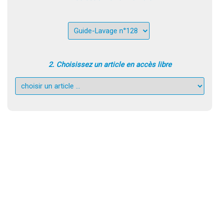
2. Choisissez un article en accès libre