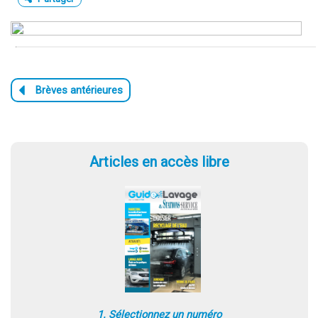
Articles en accès libre
1. Sélectionnez un numéro