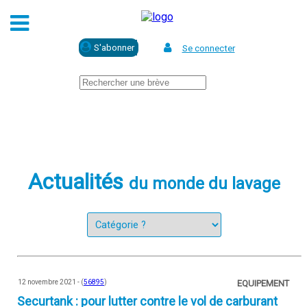
Se connecter
Actualités
du monde du lavage
12 novembre 2021 - (
56895
)
EQUIPEMENT
Securtank : pour lutter contre le vol de carburant