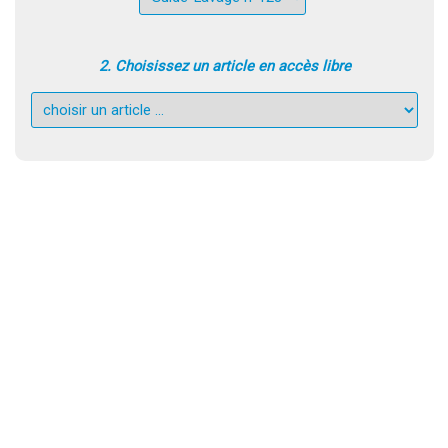
2. Choisissez un article en accès libre