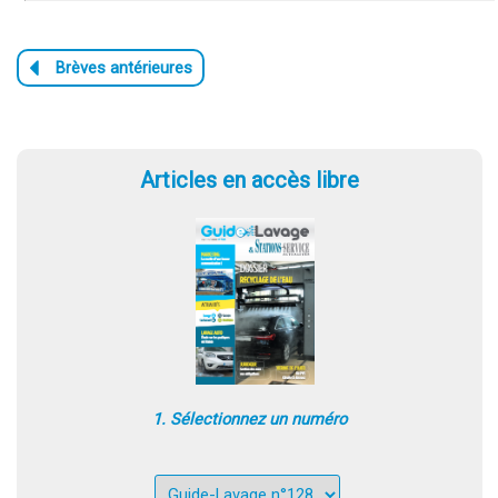
Articles en accès libre
1. Sélectionnez un numéro