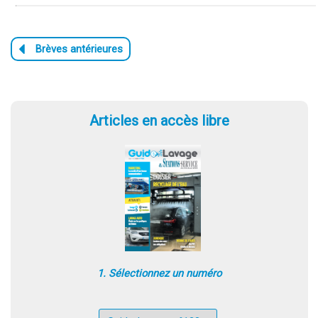
Articles en accès libre
1. Sélectionnez un numéro