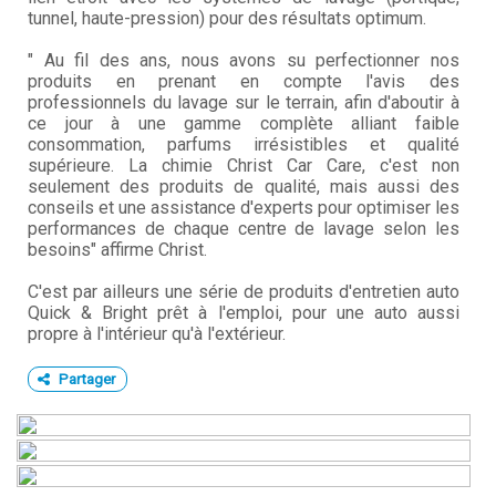
tunnel, haute-pression) pour des résultats optimum.
" Au fil des ans, nous avons su perfectionner nos
produits en prenant en compte l'avis des
professionnels du lavage sur le terrain, afin d'aboutir à
ce jour à une gamme complète alliant faible
consommation, parfums irrésistibles et qualité
supérieure. La chimie Christ Car Care, c'est non
seulement des produits de qualité, mais aussi des
conseils et une assistance d'experts pour optimiser les
performances de chaque centre de lavage selon les
besoins" affirme Christ.
C'est par ailleurs une série de produits d'entretien auto
Quick & Bright prêt à l'emploi, pour une auto aussi
propre à l'intérieur qu'à l'extérieur.
Partager